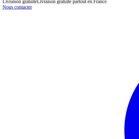
Livraison gratuite
Livraison gratuite partout en France
Nous contacter