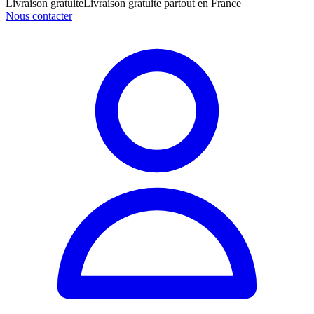
Livraison gratuite
Livraison gratuite partout en France
Nous contacter