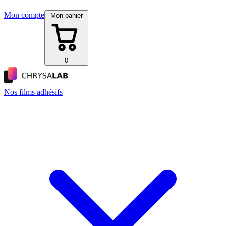
Mon compte
Mon panier
0
Nos films adhésifs