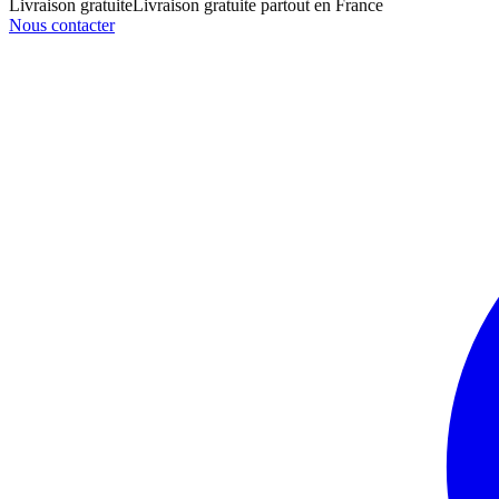
Livraison gratuite
Livraison gratuite partout en France
Nous contacter