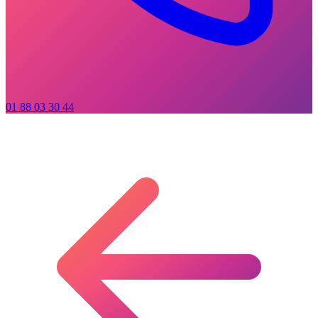
01 88 03 30 44