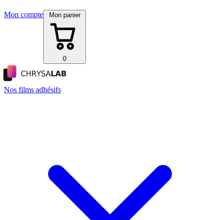
Mon compte
Mon panier
0
Nos films adhésifs