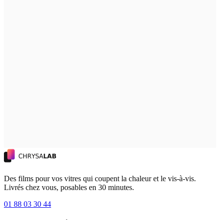
Des films pour vos vitres qui coupent la chaleur et le vis-à-vis.
Livrés chez vous, posables en 30 minutes.
01 88 03 30 44