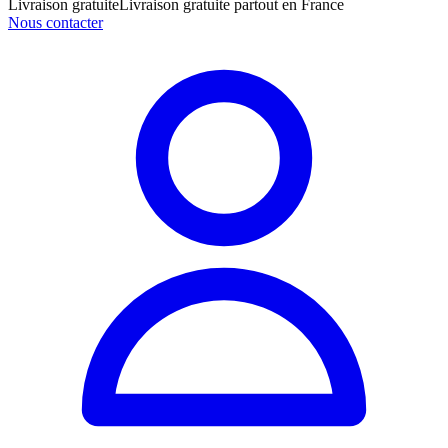
Livraison gratuite
Livraison gratuite partout en France
Nous contacter