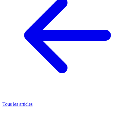
Tous les articles