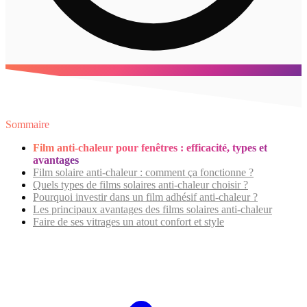
4
min de lecture
✦ Guide pratique
⏱
4
min
Sommaire
Film anti-chaleur pour fenêtres : efficacité, types et
avantages
Film solaire anti-chaleur : comment ça fonctionne ?
Quels types de films solaires anti-chaleur choisir ?
Pourquoi investir dans un film adhésif anti-chaleur ?
Les principaux avantages des films solaires anti-chaleur
Faire de ses vitrages un atout confort et style