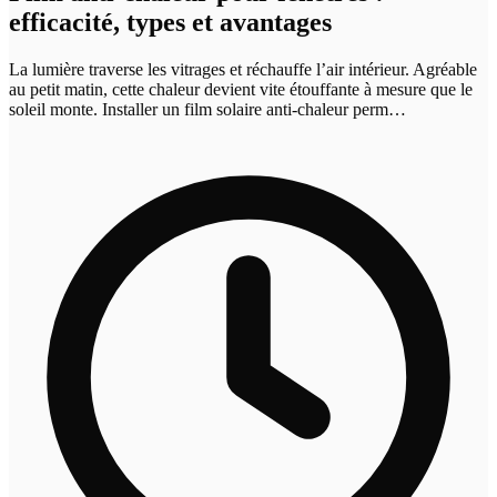
efficacité, types et avantages
La lumière traverse les vitrages et réchauffe l’air intérieur. Agréable
au petit matin, cette chaleur devient vite étouffante à mesure que le
soleil monte. Installer un film solaire anti-chaleur perm…