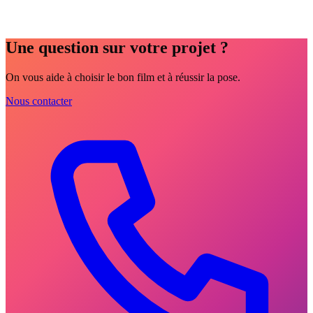
Une question sur votre projet ?
On vous aide à choisir le bon film et à réussir la pose.
Nous contacter