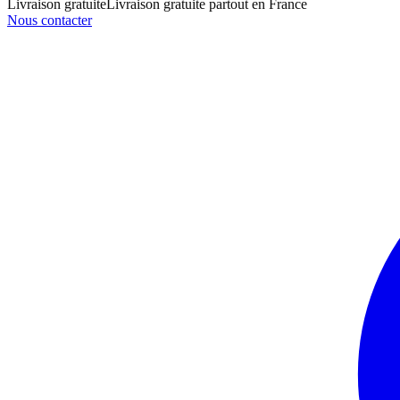
Livraison gratuite
Livraison gratuite partout en France
Nous contacter